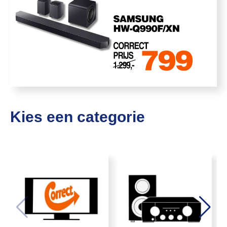
Kies een categorie